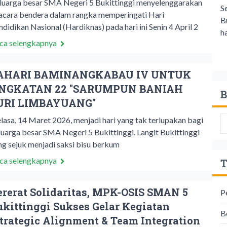
luarga besar SMA Negeri 5 Bukittinggi menyelenggarakan
S
acara bendera dalam rangka memperingati Hari
B
ndidikan Nasional (Hardiknas) pada hari ini Senin 4 April 2
ha
ca selengkapnya
AHARI BAMINANGKABAU IV UNTUK
NGKATAN 22 "SARUMPUN BANIAH
B
URI LIMBAYUANG"
lasa, 14 Maret 2026, menjadi hari yang tak terlupakan bagi
luarga besar SMA Negeri 5 Bukittinggi. Langit Bukittinggi
ng sejuk menjadi saksi bisu berkum
ca selengkapnya
T
ererat Solidaritas, MPK-OSIS SMAN 5
P
ukittinggi Sukses Gelar Kegiatan
Be
Strategic Alignment & Team Integration