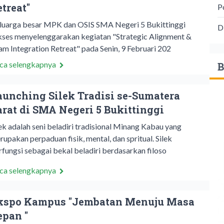
etreat"
P
luarga besar MPK dan OSIS SMA Negeri 5 Bukittinggi
D
kses menyelenggarakan kegiatan "Strategic Alignment &
am Integration Retreat" pada Senin, 9 Februari 202
ca selengkapnya
B
aunching Silek Tradisi se-Sumatera
arat di SMA Negeri 5 Bukittinggi
lek adalah seni beladiri tradisional Minang Kabau yang
rupakan perpaduan fisik, mental, dan spritual. Silek
rfungsi sebagai bekal beladiri berdasarkan filoso
ca selengkapnya
kspo Kampus "Jembatan Menuju Masa
epan "