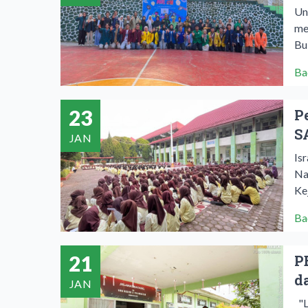
Un
me
Bu
Ba
23
P
S
JAN
Is
Na
Ke
Ba
21
P
d
JAN
"L