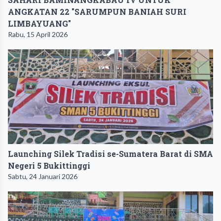
ANGKATAN 22 "SARUMPUN BANIAH SURI
LIMBAYUANG"
Rabu, 15 April 2026
Launching Silek Tradisi se-Sumatera Barat di SMA
Negeri 5 Bukittinggi
Sabtu, 24 Januari 2026