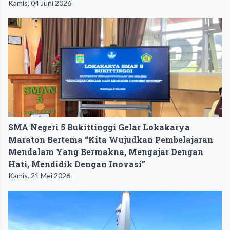
Kamis, 04 Juni 2026
SMA Negeri 5 Bukittinggi Gelar Lokakarya
Maraton Bertema “Kita Wujudkan Pembelajaran
Mendalam Yang Bermakna, Mengajar Dengan
Hati, Mendidik Dengan Inovasi”
Kamis, 21 Mei 2026