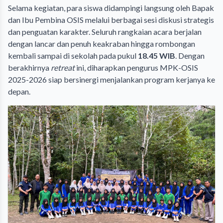
Selama kegiatan, para siswa didampingi langsung oleh Bapak
dan Ibu Pembina OSIS melalui berbagai sesi diskusi strategis
dan penguatan karakter. Seluruh rangkaian acara berjalan
dengan lancar dan penuh keakraban hingga rombongan
kembali sampai di sekolah pada pukul
18.45 WIB
. Dengan
berakhirnya
retreat
ini, diharapkan pengurus MPK-OSIS
2025-2026 siap bersinergi menjalankan program kerjanya ke
depan.