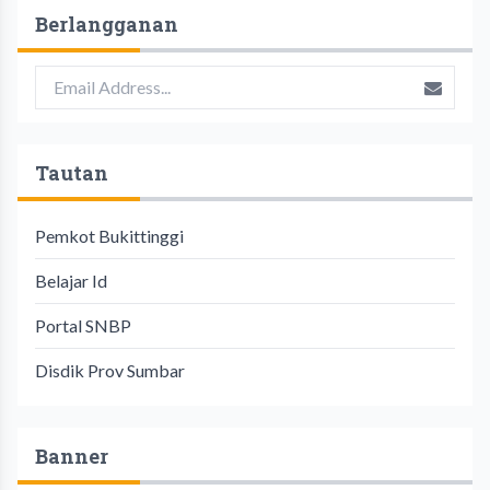
Berlangganan
Tautan
Pemkot Bukittinggi
Belajar Id
Portal SNBP
Disdik Prov Sumbar
Banner