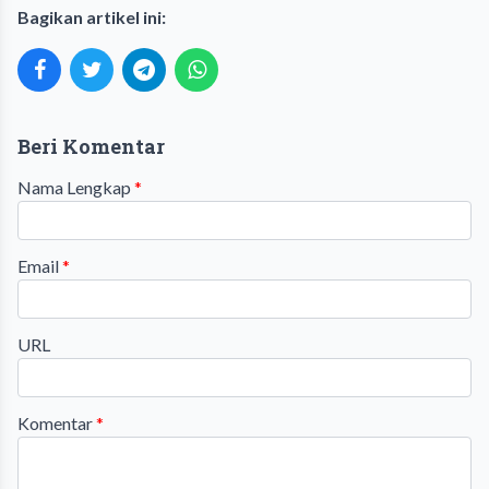
Bagikan artikel ini:
Beri Komentar
Nama Lengkap
*
Email
*
URL
Komentar
*