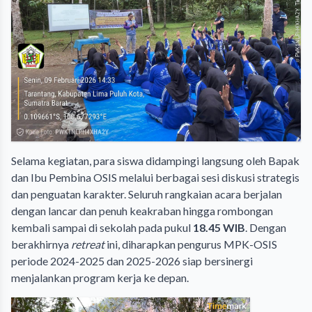
Selama kegiatan, para siswa didampingi langsung oleh Bapak
dan Ibu Pembina OSIS melalui berbagai sesi diskusi strategis
dan penguatan karakter. Seluruh rangkaian acara berjalan
dengan lancar dan penuh keakraban hingga rombongan
kembali sampai di sekolah pada pukul
18.45 WIB
. Dengan
berakhirnya
retreat
ini, diharapkan pengurus MPK-OSIS
periode 2024-2025 dan 2025-2026 siap bersinergi
menjalankan program kerja ke depan.