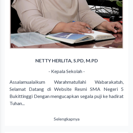
NETTY HERLITA, S.PD, M.PD
- Kepala Sekolah -
Assalamualaikum Warahmatullahi Wabarakatuh,
Selamat Datang di Website Resmi SMA Negeri 5
Bukittinggi Dengan mengucapkan segala puji ke hadirat
Tuhan...
Selengkapnya