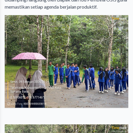
memastikan setiap agenda berjalan produktif.