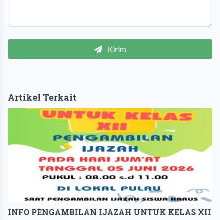
Kirim
Artikel Terkait
INFO PENGAMBILAN IJAZAH UNTUK KELAS XII