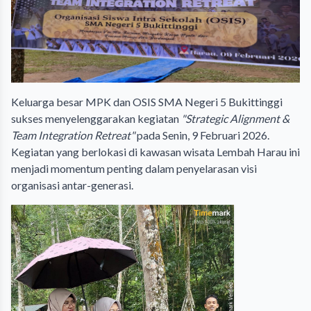
Keluarga besar MPK dan OSIS SMA Negeri 5 Bukittinggi
sukses menyelenggarakan kegiatan
"Strategic Alignment &
Team Integration Retreat"
pada Senin, 9 Februari 2026.
Kegiatan yang berlokasi di kawasan wisata Lembah Harau ini
menjadi momentum penting dalam penyelarasan visi
organisasi antar-generasi.