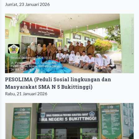
Jum'at, 23 Januari 2026
PESOLIMA (Peduli Sosial lingkungan dan
Masyarakat SMA N 5 Bukittinggi)
Rabu, 21 Januari 2026