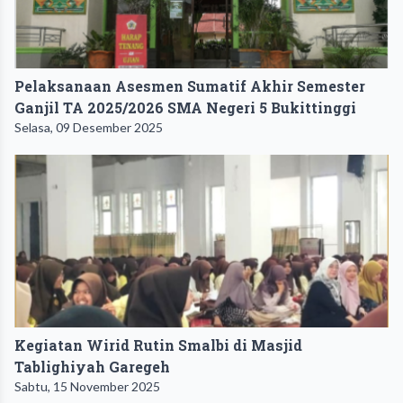
Pelaksanaan Asesmen Sumatif Akhir Semester
Ganjil TA 2025/2026 SMA Negeri 5 Bukittinggi
Selasa, 09 Desember 2025
Kegiatan Wirid Rutin Smalbi di Masjid
Tablighiyah Garegeh
Sabtu, 15 November 2025