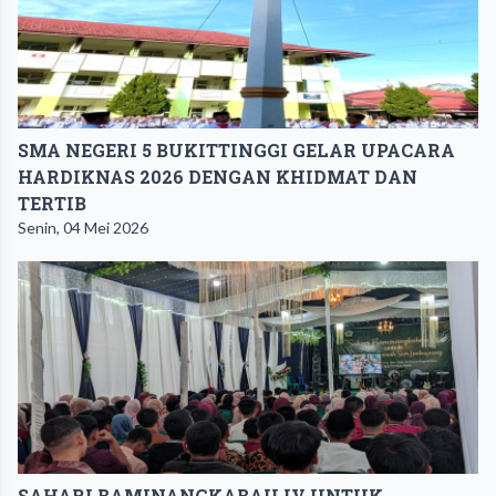
SMA NEGERI 5 BUKITTINGGI GELAR UPACARA
HARDIKNAS 2026 DENGAN KHIDMAT DAN
TERTIB
Senin, 04 Mei 2026
SAHARI BAMINANGKABAU IV UNTUK