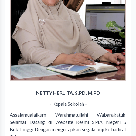
NETTY HERLITA, S.PD, M.PD
- Kepala Sekolah -
Assalamualaikum Warahmatullahi Wabarakatuh,
Selamat Datang di Website Resmi SMA Negeri 5
Bukittinggi Dengan mengucapkan segala puji ke hadirat