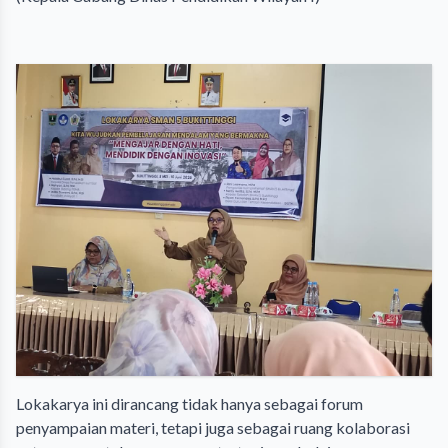
Lokakarya ini dirancang tidak hanya sebagai forum
penyampaian materi, tetapi juga sebagai ruang kolaborasi