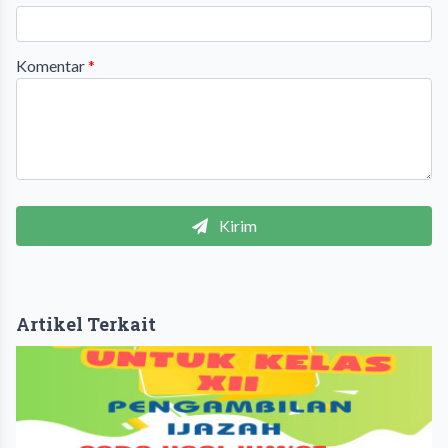
Komentar
*
Kirim
Artikel Terkait