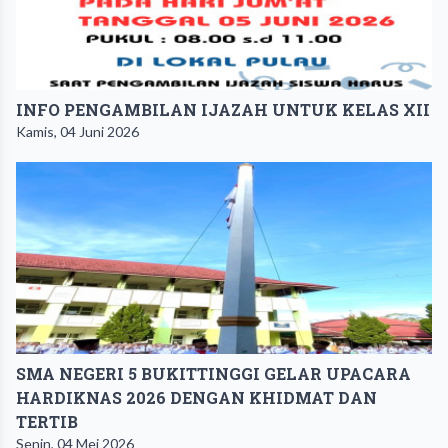
INFO PENGAMBILAN IJAZAH UNTUK KELAS XII
Kamis, 04 Juni 2026
SMA NEGERI 5 BUKITTINGGI GELAR UPACARA
HARDIKNAS 2026 DENGAN KHIDMAT DAN
TERTIB
Senin, 04 Mei 2026