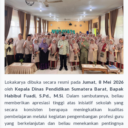
Lokakarya dibuka secara resmi pada
Jumat, 8 Mei 2026
oleh
Kepala Dinas Pendidikan Sumatera Barat, Bapak
Habibul Fuadi, S.Pd., M.Si
. Dalam sambutannya, beliau
memberikan apresiasi tinggi atas inisiatif sekolah yang
secara konsisten berupaya meningkatkan kualitas
pembelajaran melalui kegiatan pengembangan profesi guru
yang berkelanjutan dan beliau menekankan pentingnya