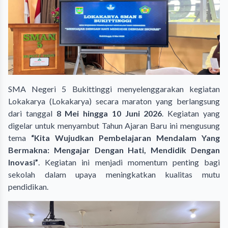
SMA Negeri 5 Bukittinggi menyelenggarakan kegiatan
Lokakarya (Lokakarya) secara maraton yang berlangsung
dari tanggal
8 Mei hingga 10 Juni 2026
. Kegiatan yang
digelar untuk menyambut Tahun Ajaran Baru ini mengusung
tema
“Kita Wujudkan Pembelajaran Mendalam Yang
Bermakna: Mengajar Dengan Hati, Mendidik Dengan
Inovasi”
. Kegiatan ini menjadi momentum penting bagi
sekolah dalam upaya meningkatkan kualitas mutu
pendidikan.