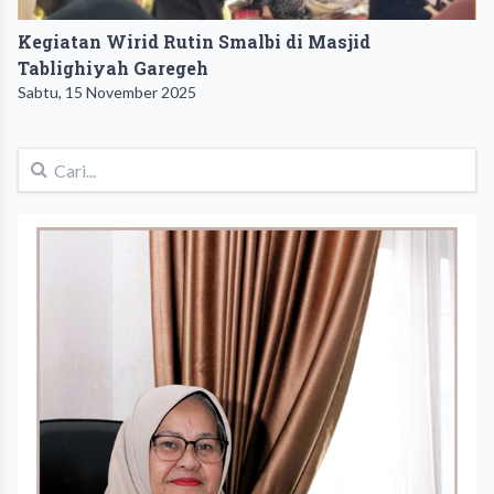
Kegiatan Wirid Rutin Smalbi di Masjid
Tablighiyah Garegeh
Sabtu, 15 November 2025