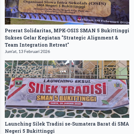
Pererat Solidaritas, MPK-OSIS SMAN 5 Bukittinggi
Sukses Gelar Kegiatan "Strategic Alignment &
Team Integration Retreat"
Jum'at, 13 Februari 2026
Launching Silek Tradisi se-Sumatera Barat di SMA
Negeri 5 Bukittinggi