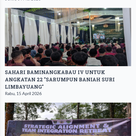
SAHARI BAMINANGKABAU IV UNTUK
ANGKATAN 22 "SARUMPUN BANIAH SURI
LIMBAYUANG"
Rabu, 15 April 2026