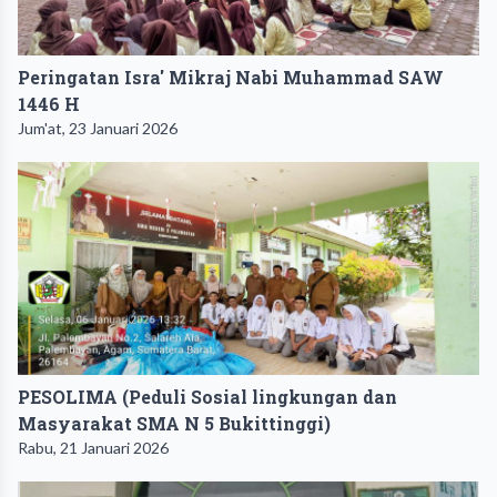
Peringatan Isra' Mikraj Nabi Muhammad SAW
1446 H
Jum'at, 23 Januari 2026
PESOLIMA (Peduli Sosial lingkungan dan
Masyarakat SMA N 5 Bukittinggi)
Rabu, 21 Januari 2026