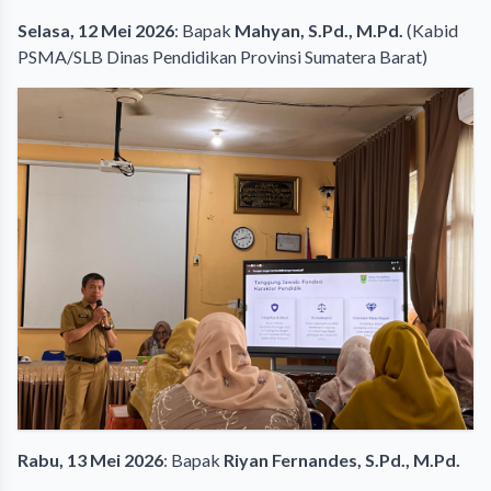
Selasa, 12 Mei 2026
: Bapak
Mahyan, S.Pd., M.Pd.
(Kabid
PSMA/SLB Dinas Pendidikan Provinsi Sumatera Barat)
Rabu, 13 Mei 2026
: Bapak
Riyan Fernandes, S.Pd., M.Pd.