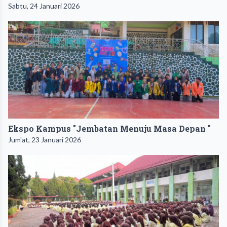
Sabtu, 24 Januari 2026
Ekspo Kampus "Jembatan Menuju Masa Depan "
Jum'at, 23 Januari 2026