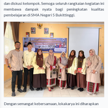
dan diskusi kelompok. Semoga seluruh rangkaian kegiatan ini
membawa dampak nyata bagi peningkatan kualitas
pembelajaran di SMA Negeri 5 Bukittinggi.
Dengan semangat kebersamaan, lokakarya ini diharapkan