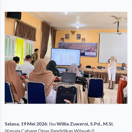
Selasa, 19 Mei 2026
: Ibu
Willia Zuwerni, S.Pd., M.Si.
(Kepala Cabang Dinas Pendidikan Wilayah I)