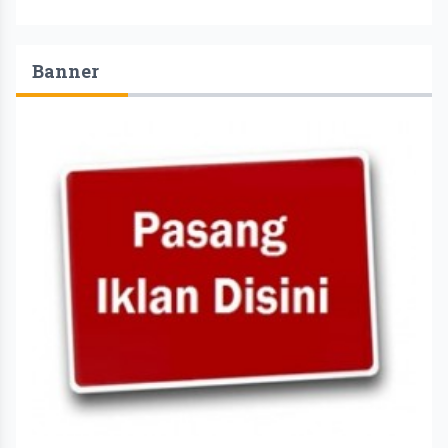
Banner