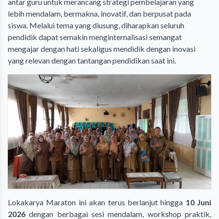
antar guru untuk merancang strategi pembelajaran yang
lebih mendalam, bermakna, inovatif, dan berpusat pada
siswa. Melalui tema yang diusung, diharapkan seluruh
pendidik dapat semakin menginternalisasi semangat
mengajar dengan hati sekaligus mendidik dengan inovasi
yang relevan dengan tantangan pendidikan saat ini.
Lokakarya Maraton ini akan terus berlanjut hingga
10 Juni
2026
dengan berbagai sesi mendalam, workshop praktik,