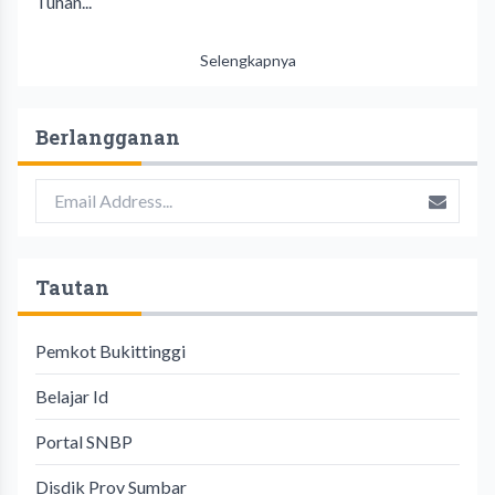
Tuhan...
Selengkapnya
Berlangganan
Tautan
Pemkot Bukittinggi
Belajar Id
Portal SNBP
Disdik Prov Sumbar