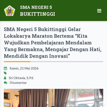
SMA NEGERI 5
BUKITTINGGI
SMA Negeri 5 Bukittinggi Gelar
Lokakarya Maraton Bertema “Kita
Wujudkan Pembelajaran Mendalam
Yang Bermakna, Mengajar Dengan Hati,
Mendidik Dengan Inovasi”
Kamis, 21 Mei 2026
Sri Oktavia, S.Pd
0 komentar