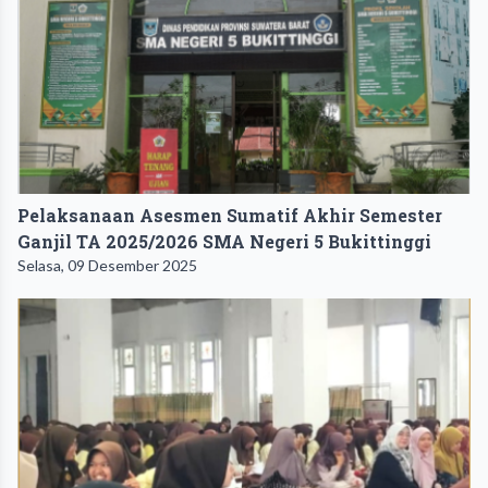
Pelaksanaan Asesmen Sumatif Akhir Semester
Ganjil TA 2025/2026 SMA Negeri 5 Bukittinggi
Selasa, 09 Desember 2025