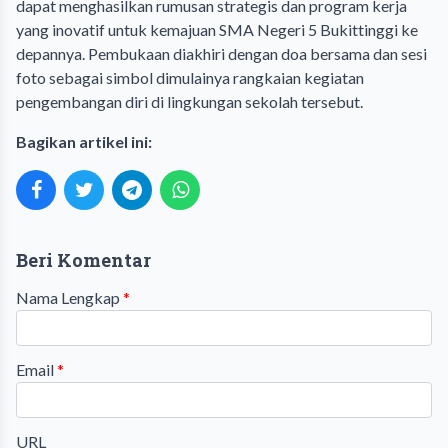
dapat menghasilkan rumusan strategis dan program kerja
yang inovatif untuk kemajuan SMA Negeri 5 Bukittinggi ke
depannya. Pembukaan diakhiri dengan doa bersama dan sesi
foto sebagai simbol dimulainya rangkaian kegiatan
pengembangan diri di lingkungan sekolah tersebut.
Bagikan artikel ini:
Beri Komentar
Nama Lengkap
*
Email
*
URL