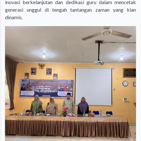
inovasi berkelanjutan dan dedikasi guru dalam mencetak
generasi unggul di tengah tantangan zaman yang kian
dinamis.