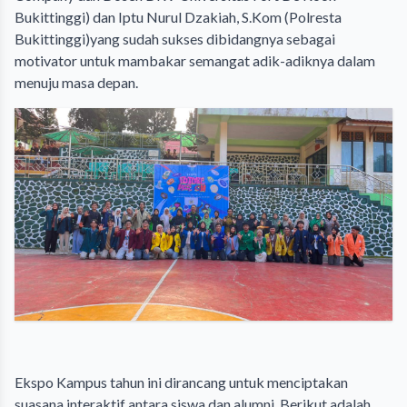
Bukittinggi) dan Iptu Nurul Dzakiah, S.Kom (Polresta
Bukittinggi)yang sudah sukses dibidangnya sebagai
motivator untuk mambakar semangat adik-adiknya dalam
menuju masa depan.
Ekspo Kampus tahun ini dirancang untuk menciptakan
suasana interaktif antara siswa dan alumni. Berikut adalah