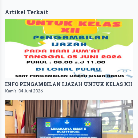
Artikel Terkait
INFO PENGAMBILAN IJAZAH UNTUK KELAS XII
Kamis, 04 Juni 2026