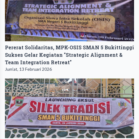
Pererat Solidaritas, MPK-OSIS SMAN 5 Bukittinggi
Sukses Gelar Kegiatan "Strategic Alignment &
Team Integration Retreat"
Jum'at, 13 Februari 2026