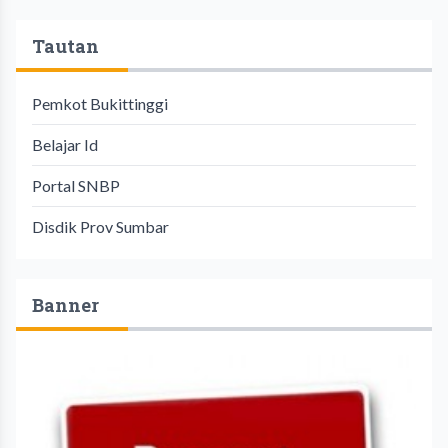
Tautan
Pemkot Bukittinggi
Belajar Id
Portal SNBP
Disdik Prov Sumbar
Banner