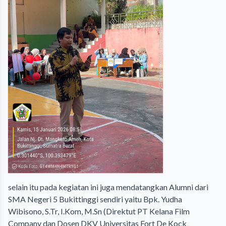
selain itu pada kegiatan ini juga mendatangkan Alumni dari
SMA Negeri 5 Bukittinggi sendiri yaitu Bpk. Yudha
Wibisono, S.Tr, I.Kom, M.Sn (Direktut PT Kelana Film
Company dan Dosen DKV Universitas Fort De Kock