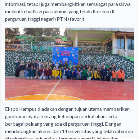
informasi, tetapi juga membangkitkan semangat para siswa
melalui kehadiran para alumni yang telah diterima di
perguruan tinggi negeri (PTN) favorit.
Ekspo Kampus diadakan dengan tujuan utama memberikan
gambaran nyata tentang kehidupan perkuliahan serta
berbagai peluang yang ada di perguruan tinggi. Dengan
mendatangkan alumni dari 14 universitas yang telah diterima
di universitas-universitas ternama, seperti Universitas