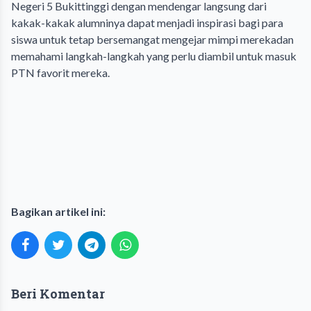
Negeri 5 Bukittinggi dengan mendengar langsung dari
kakak-kakak alumninya dapat menjadi inspirasi bagi para
siswa untuk tetap bersemangat mengejar mimpi merekadan
memahami langkah-langkah yang perlu diambil untuk masuk
PTN favorit mereka.
Bagikan artikel ini:
Beri Komentar