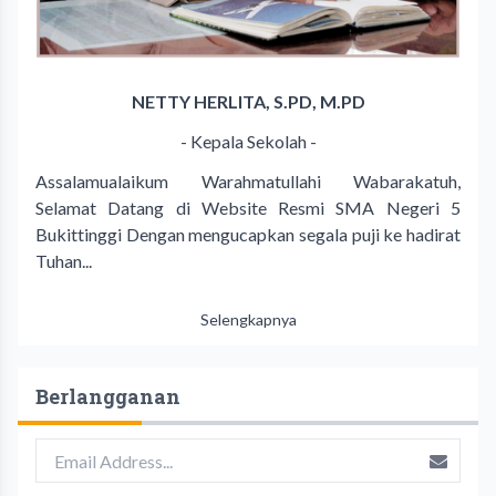
NETTY HERLITA, S.PD, M.PD
- Kepala Sekolah -
Assalamualaikum Warahmatullahi Wabarakatuh,
Selamat Datang di Website Resmi SMA Negeri 5
Bukittinggi Dengan mengucapkan segala puji ke hadirat
Tuhan...
Selengkapnya
Berlangganan