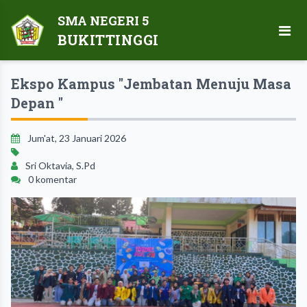
SMA NEGERI 5
BUKITTINGGI
Ekspo Kampus "Jembatan Menuju Masa
Depan "
Jum'at, 23 Januari 2026
Sri Oktavia, S.Pd
0 komentar