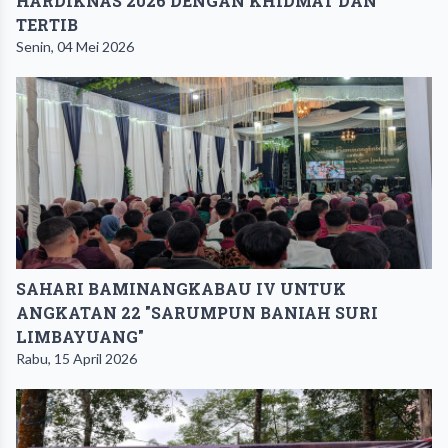
HARDIKNAS 2026 DENGAN KHIDMAT DAN
TERTIB
Senin, 04 Mei 2026
SAHARI BAMINANGKABAU IV UNTUK
ANGKATAN 22 "SARUMPUN BANIAH SURI
LIMBAYUANG"
Rabu, 15 April 2026