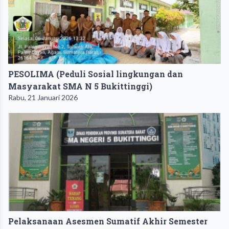
PESOLIMA (Peduli Sosial lingkungan dan
Masyarakat SMA N 5 Bukittinggi)
Rabu, 21 Januari 2026
Pelaksanaan Asesmen Sumatif Akhir Semester