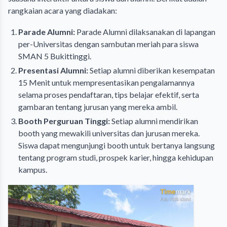
rangkaian acara yang diadakan:
Parade Alumni:
Parade Alumni dilaksanakan di lapangan
per-Universitas dengan sambutan meriah para siswa
SMAN 5 Bukittinggi.
Presentasi Alumni:
Setiap alumni diberikan kesempatan
15 Menit untuk mempresentasikan pengalamannya
selama proses pendaftaran, tips belajar efektif, serta
gambaran tentang jurusan yang mereka ambil.
Booth Perguruan Tinggi:
Setiap alumni mendirikan
booth yang mewakili universitas dan jurusan mereka.
Siswa dapat mengunjungi booth untuk bertanya langsung
tentang program studi, prospek karier, hingga kehidupan
kampus.