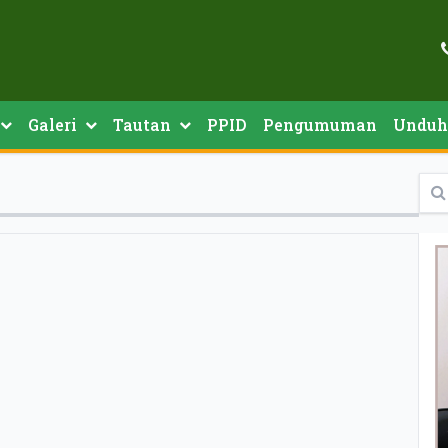
Galeri
Tautan
PPID
Pengumuman
Unduh