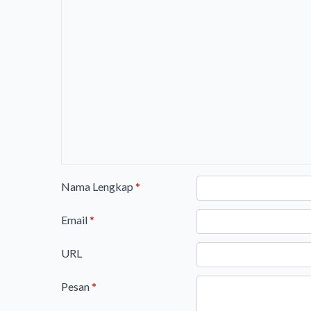
Nama Lengkap
*
Email
*
URL
Pesan
*