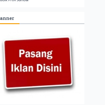
anner