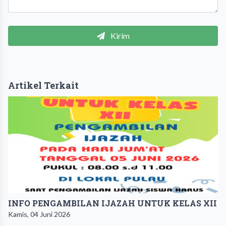
Kirim
Artikel Terkait
INFO PENGAMBILAN IJAZAH UNTUK KELAS XII
Kamis, 04 Juni 2026