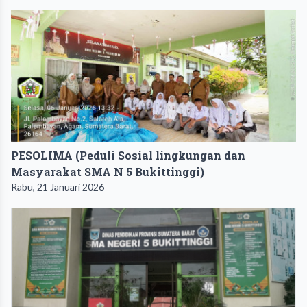
PESOLIMA (Peduli Sosial lingkungan dan
Masyarakat SMA N 5 Bukittinggi)
Rabu, 21 Januari 2026