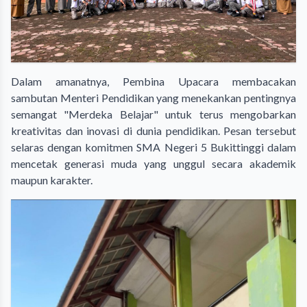
Dalam amanatnya, Pembina Upacara membacakan
sambutan Menteri Pendidikan yang menekankan pentingnya
semangat "Merdeka Belajar" untuk terus mengobarkan
kreativitas dan inovasi di dunia pendidikan. Pesan tersebut
selaras dengan komitmen SMA Negeri 5 Bukittinggi dalam
mencetak generasi muda yang unggul secara akademik
maupun karakter.