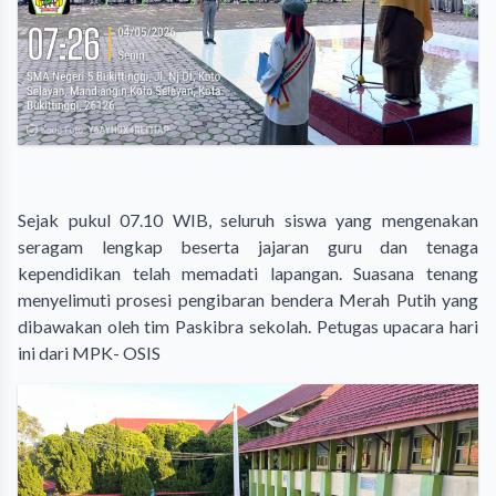
Sejak pukul 07.10 WIB, seluruh siswa yang mengenakan
seragam lengkap beserta jajaran guru dan tenaga
kependidikan telah memadati lapangan. Suasana tenang
menyelimuti prosesi pengibaran bendera Merah Putih yang
dibawakan oleh tim Paskibra sekolah. Petugas upacara hari
ini dari MPK- OSIS