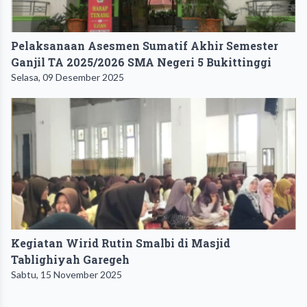
Pelaksanaan Asesmen Sumatif Akhir Semester
Ganjil TA 2025/2026 SMA Negeri 5 Bukittinggi
Selasa, 09 Desember 2025
Kegiatan Wirid Rutin Smalbi di Masjid
Tablighiyah Garegeh
Sabtu, 15 November 2025