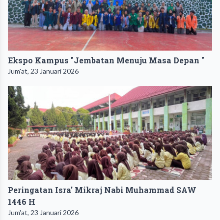
Ekspo Kampus "Jembatan Menuju Masa Depan "
Jum'at, 23 Januari 2026
Peringatan Isra' Mikraj Nabi Muhammad SAW
1446 H
Jum'at, 23 Januari 2026