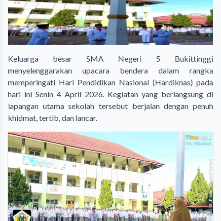
Keluarga besar SMA Negeri 5 Bukittinggi
menyelenggarakan upacara bendera dalam rangka
memperingati Hari Pendidikan Nasional (Hardiknas) pada
hari ini Senin 4 April 2026. Kegiatan yang berlangsung di
lapangan utama sekolah tersebut berjalan dengan penuh
khidmat, tertib, dan lancar.