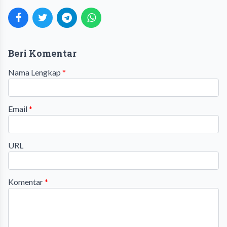
Beri Komentar
Nama Lengkap
*
Email
*
URL
Komentar
*