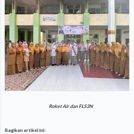
Roket Air dan FLS3N
Bagikan artikel ini: