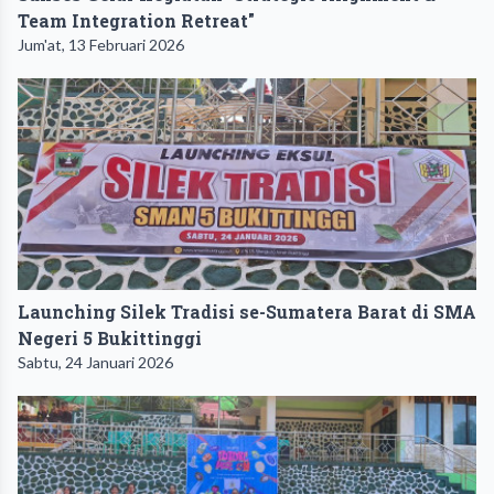
Team Integration Retreat"
Jum'at, 13 Februari 2026
Launching Silek Tradisi se-Sumatera Barat di SMA
Negeri 5 Bukittinggi
Sabtu, 24 Januari 2026