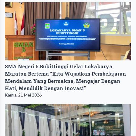
SMA Negeri 5 Bukittinggi Gelar Lokakarya
Maraton Bertema “Kita Wujudkan Pembelajaran
Mendalam Yang Bermakna, Mengajar Dengan
Hati, Mendidik Dengan Inovasi”
Kamis, 21 Mei 2026