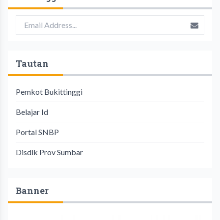
Tautan
Pemkot Bukittinggi
Belajar Id
Portal SNBP
Disdik Prov Sumbar
Banner