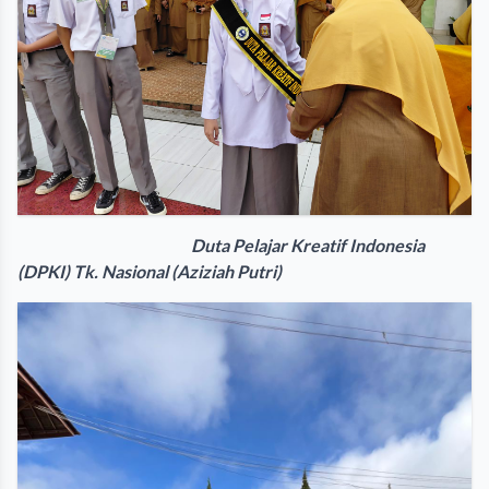
Duta Pelajar Kreatif Indonesia
(DPKI) Tk. Nasional (Aziziah Putri)