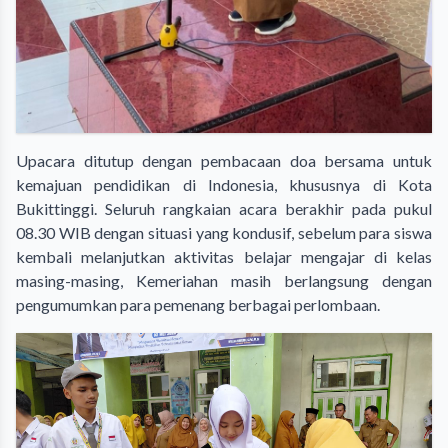
Upacara ditutup dengan pembacaan doa bersama untuk
kemajuan pendidikan di Indonesia, khususnya di Kota
Bukittinggi. Seluruh rangkaian acara berakhir pada pukul
08.30 WIB dengan situasi yang kondusif, sebelum para siswa
kembali melanjutkan aktivitas belajar mengajar di kelas
masing-masing, Kemeriahan masih berlangsung dengan
pengumumkan para pemenang berbagai perlombaan.