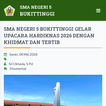
SMA NEGERI 5
BUKITTINGGI
SMA NEGERI 5 BUKITTINGGI GELAR
UPACARA HARDIKNAS 2026 DENGAN
KHIDMAT DAN TERTIB
Senin, 04 Mei 2026
Sri Oktavia, S.Pd
0 komentar