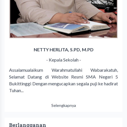
NETTY HERLITA, S.PD, M.PD
- Kepala Sekolah -
Assalamualaikum Warahmatullahi Wabarakatuh,
Selamat Datang di Website Resmi SMA Negeri 5
Bukittinggi Dengan mengucapkan segala puji ke hadirat
Tuhan...
Selengkapnya
Berlangganan