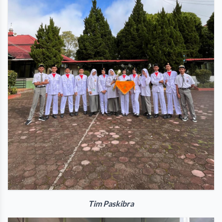
Tim Paskibra