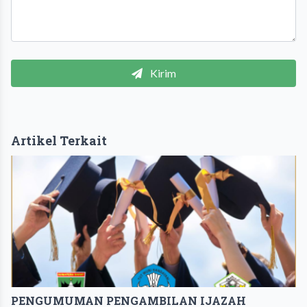
Kirim
Artikel Terkait
PENGUMUMAN PENGAMBILAN IJAZAH