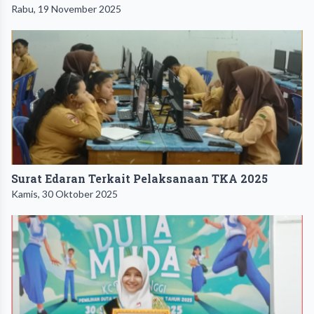
Rabu, 19 November 2025
Surat Edaran Terkait Pelaksanaan TKA 2025
Kamis, 30 Oktober 2025