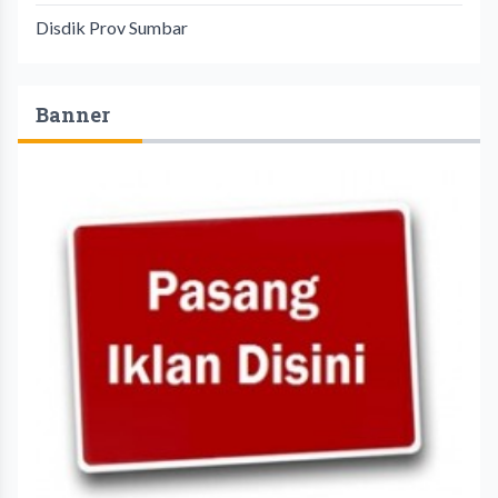
Disdik Prov Sumbar
Banner