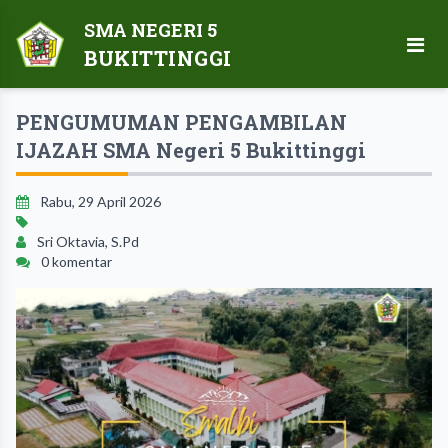
SMA NEGERI 5
BUKITTINGGI
PENGUMUMAN PENGAMBILAN
IJAZAH SMA Negeri 5 Bukittinggi
Rabu, 29 April 2026
Sri Oktavia, S.Pd
0 komentar